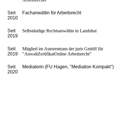
Seit
Fachanwältin für Arbeitsrecht
2010
Seit
Selbständige Rechtsanwältin in Landshut
2019
Seit
Mitglied im Autorenteam der juris GmbH für
2019
"AnwaltZertifikatOnline Arbeitsrecht"
Seit
Mediatorin (FU Hagen, "Mediation Kompakt")
2020