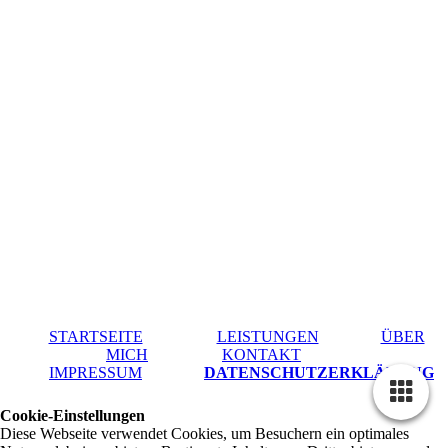
STARTSEITE
LEISTUNGEN
ÜBER
MICH
KONTAKT
IMPRESSUM
DATENSCHUTZERKLÄRUNG
Cookie-Einstellungen
Diese Webseite verwendet Cookies, um Besuchern ein optimales