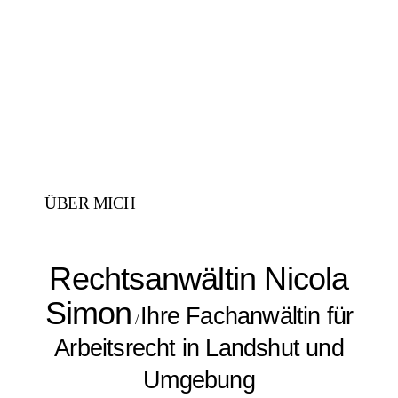
ÜBER MICH
Rechtsanwältin Nicola
Simon
Ihre Fachanwältin für
/
Arbeitsrecht in Landshut und
Umgebung